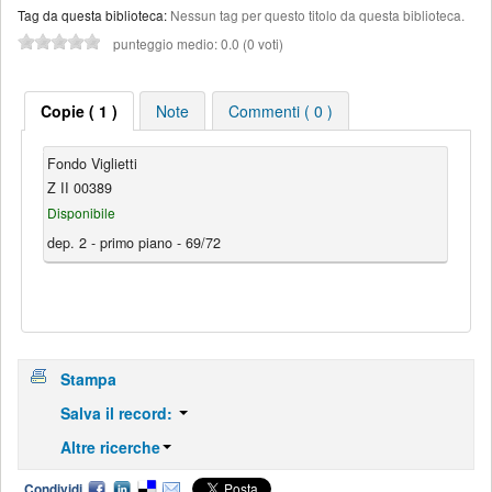
Tag da questa biblioteca:
Nessun tag per questo titolo da questa biblioteca.
punteggio medio: 0.0 (0 voti)
Copie ( 1 )
Note
Commenti ( 0 )
Fondo Viglietti
Z II 00389
Disponibile
dep. 2 - primo piano - 69/72
Stampa
Salva il record:
Altre ricerche
Condividi